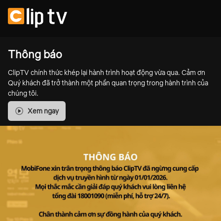
Thông báo
ClipTV chính thức khép lại hành trình hoạt động vừa qua. Cảm ơn
Quý khách đã trở thành một phần quan trọng trong hành trình của
chúng tôi.
Xem ngay