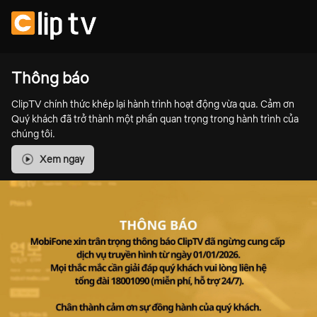
Thông báo
ClipTV chính thức khép lại hành trình hoạt động vừa qua. Cảm ơn
Quý khách đã trở thành một phần quan trọng trong hành trình của
chúng tôi.
Xem ngay