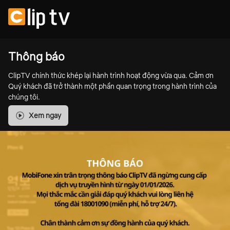
Thông báo
ClipTV chính thức khép lại hành trình hoạt động vừa qua. Cảm ơn
Quý khách đã trở thành một phần quan trọng trong hành trình của
chúng tôi.
Xem ngay