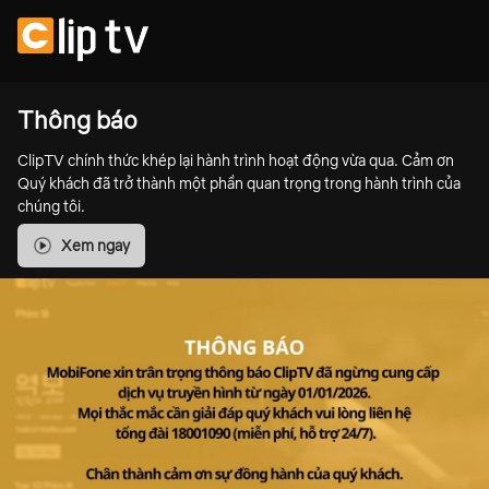
Thông báo
ClipTV chính thức khép lại hành trình hoạt động vừa qua. Cảm ơn
Quý khách đã trở thành một phần quan trọng trong hành trình của
chúng tôi.
Xem ngay