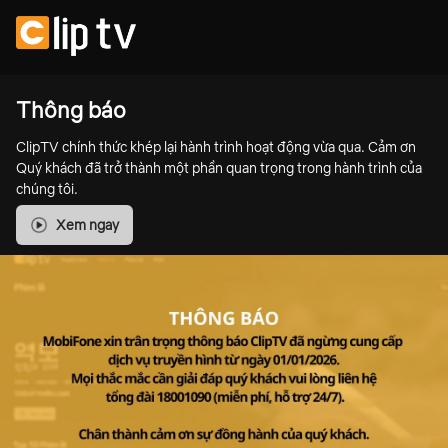
Thông báo
ClipTV chính thức khép lại hành trình hoạt động vừa qua. Cảm ơn
Quý khách đã trở thành một phần quan trọng trong hành trình của
chúng tôi.
Xem ngay