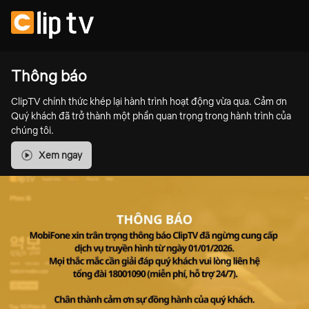
Thông báo
ClipTV chính thức khép lại hành trình hoạt động vừa qua. Cảm ơn
Quý khách đã trở thành một phần quan trọng trong hành trình của
chúng tôi.
Xem ngay