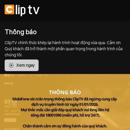
Thông báo
ClipTV chính thức khép lại hành trình hoạt động vừa qua. Cảm ơn
Quý khách đã trở thành một phần quan trọng trong hành trình của
chúng tôi.
Xem ngay