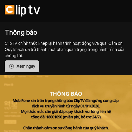
Thông báo
ClipTV chính thức khép lại hành trình hoạt động vừa qua. Cảm ơn
Quý khách đã trở thành một phần quan trọng trong hành trình của
chúng tôi.
Xem ngay