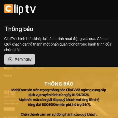
Thông báo
ClipTV chính thức khép lại hành trình hoạt động vừa qua. Cảm ơn
Quý khách đã trở thành một phần quan trọng trong hành trình của
chúng tôi.
Xem ngay