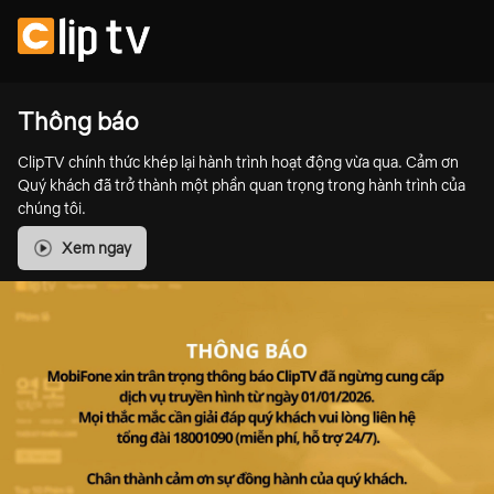
Thông báo
ClipTV chính thức khép lại hành trình hoạt động vừa qua. Cảm ơn
Quý khách đã trở thành một phần quan trọng trong hành trình của
chúng tôi.
Xem ngay