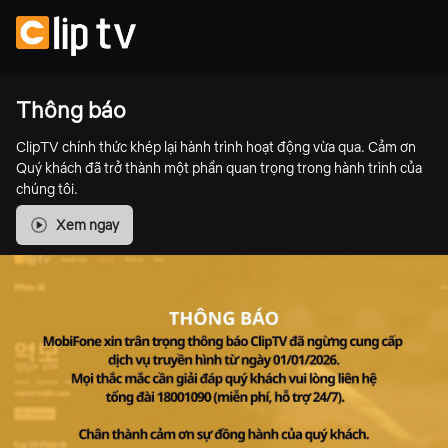
Thông báo
ClipTV chính thức khép lại hành trình hoạt động vừa qua. Cảm ơn
Quý khách đã trở thành một phần quan trọng trong hành trình của
chúng tôi.
Xem ngay