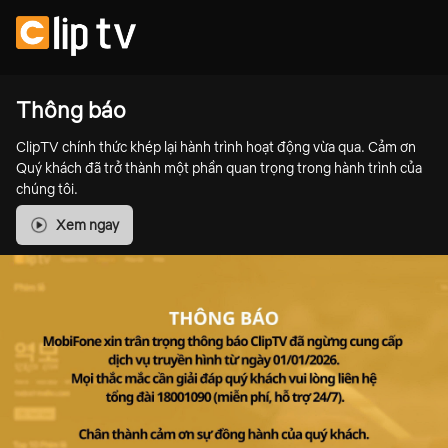
Thông báo
ClipTV chính thức khép lại hành trình hoạt động vừa qua. Cảm ơn
Quý khách đã trở thành một phần quan trọng trong hành trình của
chúng tôi.
Xem ngay