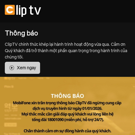
Thông báo
ClipTV chính thức khép lại hành trình hoạt động vừa qua. Cảm ơn
Quý khách đã trở thành một phần quan trọng trong hành trình của
chúng tôi.
Xem ngay