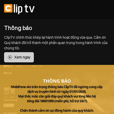
Thông báo
ClipTV chính thức khép lại hành trình hoạt động vừa qua. Cảm ơn
Quý khách đã trở thành một phần quan trọng trong hành trình của
chúng tôi.
Xem ngay