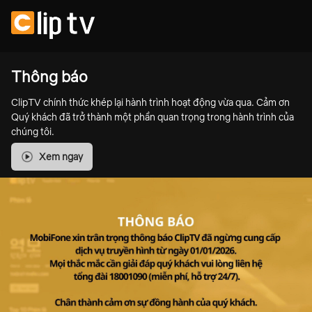
Thông báo
ClipTV chính thức khép lại hành trình hoạt động vừa qua. Cảm ơn
Quý khách đã trở thành một phần quan trọng trong hành trình của
chúng tôi.
Xem ngay