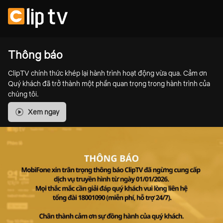
Thông báo
ClipTV chính thức khép lại hành trình hoạt động vừa qua. Cảm ơn
Quý khách đã trở thành một phần quan trọng trong hành trình của
chúng tôi.
Xem ngay