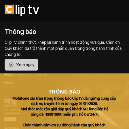
Thông báo
ClipTV chính thức khép lại hành trình hoạt động vừa qua. Cảm ơn
Quý khách đã trở thành một phần quan trọng trong hành trình của
chúng tôi.
Xem ngay