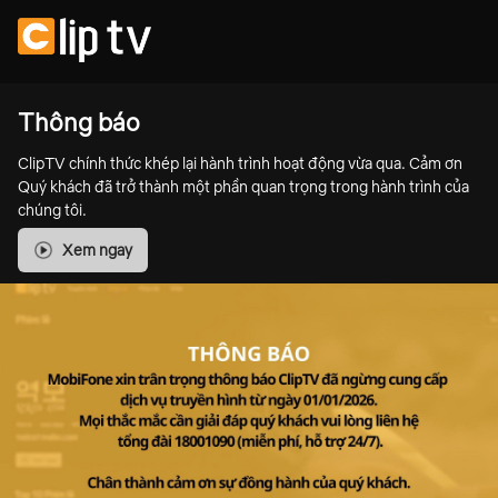
Thông báo
ClipTV chính thức khép lại hành trình hoạt động vừa qua. Cảm ơn
Quý khách đã trở thành một phần quan trọng trong hành trình của
chúng tôi.
Xem ngay