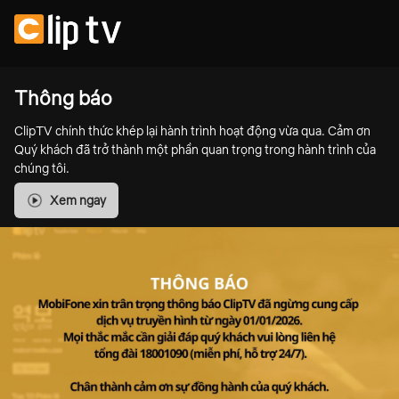
Thông báo
ClipTV chính thức khép lại hành trình hoạt động vừa qua. Cảm ơn
Quý khách đã trở thành một phần quan trọng trong hành trình của
chúng tôi.
Xem ngay