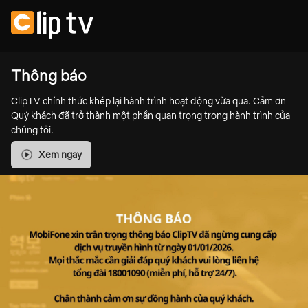
Thông báo
ClipTV chính thức khép lại hành trình hoạt động vừa qua. Cảm ơn
Quý khách đã trở thành một phần quan trọng trong hành trình của
chúng tôi.
Xem ngay