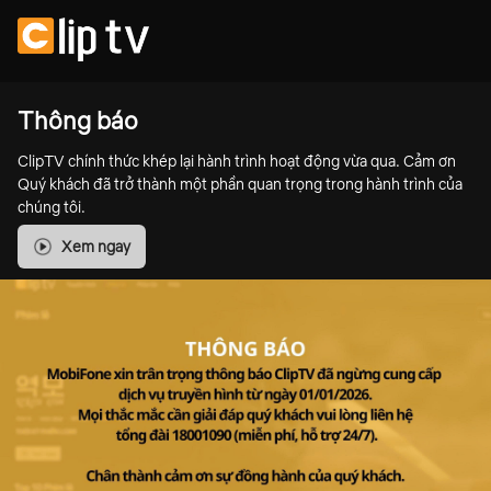
Thông báo
ClipTV chính thức khép lại hành trình hoạt động vừa qua. Cảm ơn
Quý khách đã trở thành một phần quan trọng trong hành trình của
chúng tôi.
Xem ngay