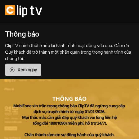
Thông báo
ClipTV chính thức khép lại hành trình hoạt động vừa qua. Cảm ơn
Quý khách đã trở thành một phần quan trọng trong hành trình của
chúng tôi.
Xem ngay