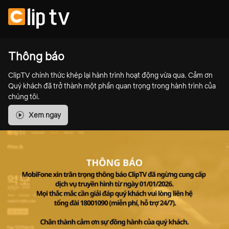
Thông báo
ClipTV chính thức khép lại hành trình hoạt động vừa qua. Cảm ơn
Quý khách đã trở thành một phần quan trọng trong hành trình của
chúng tôi.
Xem ngay