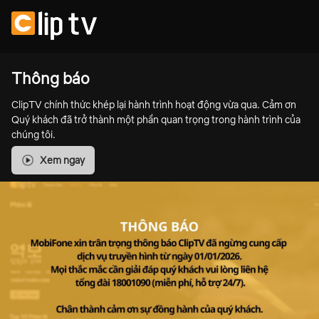
Thông báo
ClipTV chính thức khép lại hành trình hoạt động vừa qua. Cảm ơn
Quý khách đã trở thành một phần quan trọng trong hành trình của
chúng tôi.
Xem ngay