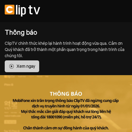
Thông báo
ClipTV chính thức khép lại hành trình hoạt động vừa qua. Cảm ơn
Quý khách đã trở thành một phần quan trọng trong hành trình của
chúng tôi.
Xem ngay