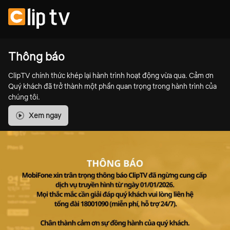
Thông báo
ClipTV chính thức khép lại hành trình hoạt động vừa qua. Cảm ơn
Quý khách đã trở thành một phần quan trọng trong hành trình của
chúng tôi.
Xem ngay