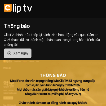
Thông báo
ClipTV chính thức khép lại hành trình hoạt động vừa qua. Cảm ơn
Quý khách đã trở thành một phần quan trọng trong hành trình của
chúng tôi.
Xem ngay