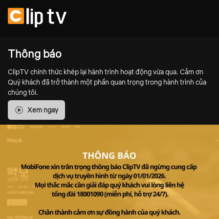
Thông báo
ClipTV chính thức khép lại hành trình hoạt động vừa qua. Cảm ơn
Quý khách đã trở thành một phần quan trọng trong hành trình của
chúng tôi.
Xem ngay