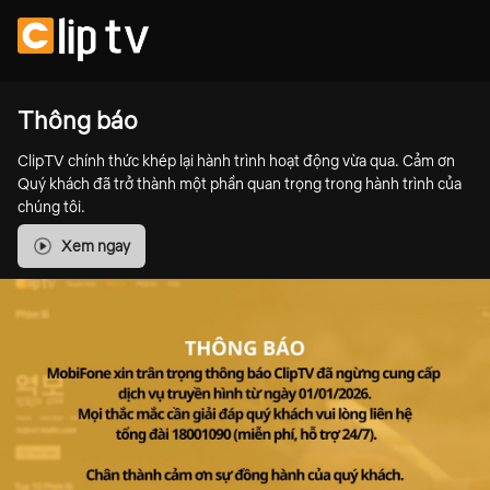
Thông báo
ClipTV chính thức khép lại hành trình hoạt động vừa qua. Cảm ơn
Quý khách đã trở thành một phần quan trọng trong hành trình của
chúng tôi.
Xem ngay