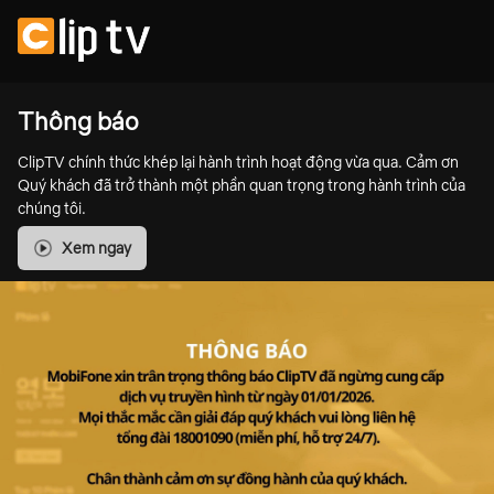
Thông báo
ClipTV chính thức khép lại hành trình hoạt động vừa qua. Cảm ơn
Quý khách đã trở thành một phần quan trọng trong hành trình của
chúng tôi.
Xem ngay