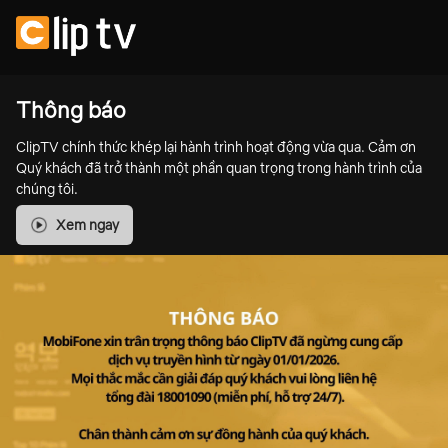
Thông báo
ClipTV chính thức khép lại hành trình hoạt động vừa qua. Cảm ơn
Quý khách đã trở thành một phần quan trọng trong hành trình của
chúng tôi.
Xem ngay