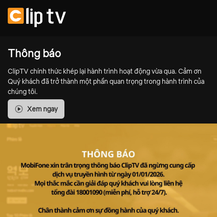
Thông báo
ClipTV chính thức khép lại hành trình hoạt động vừa qua. Cảm ơn
Quý khách đã trở thành một phần quan trọng trong hành trình của
chúng tôi.
Xem ngay