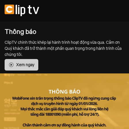
Thông báo
ClipTV chính thức khép lại hành trình hoạt động vừa qua. Cảm ơn
Quý khách đã trở thành một phần quan trọng trong hành trình của
chúng tôi.
Xem ngay