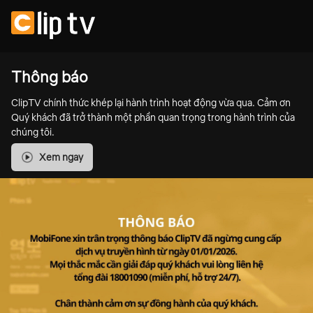
Thông báo
ClipTV chính thức khép lại hành trình hoạt động vừa qua. Cảm ơn
Quý khách đã trở thành một phần quan trọng trong hành trình của
chúng tôi.
Xem ngay