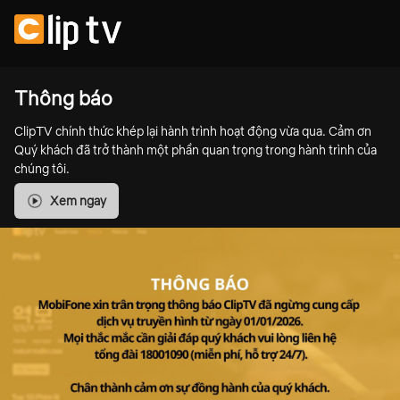
Thông báo
ClipTV chính thức khép lại hành trình hoạt động vừa qua. Cảm ơn
Quý khách đã trở thành một phần quan trọng trong hành trình của
chúng tôi.
Xem ngay