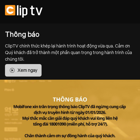
Thông báo
ClipTV chính thức khép lại hành trình hoạt động vừa qua. Cảm ơn
Quý khách đã trở thành một phần quan trọng trong hành trình của
chúng tôi.
Xem ngay