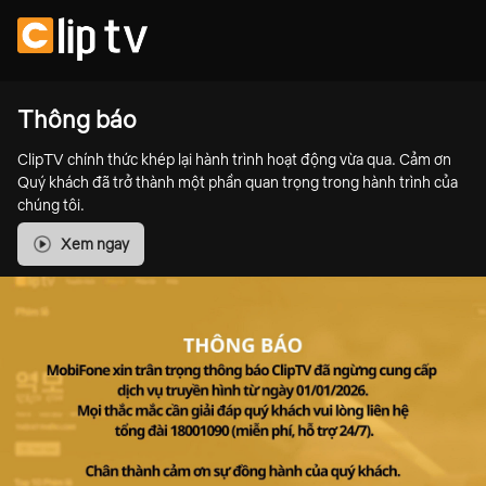
Thông báo
ClipTV chính thức khép lại hành trình hoạt động vừa qua. Cảm ơn
Quý khách đã trở thành một phần quan trọng trong hành trình của
chúng tôi.
Xem ngay