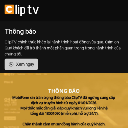
Thông báo
ClipTV chính thức khép lại hành trình hoạt động vừa qua. Cảm ơn
Quý khách đã trở thành một phần quan trọng trong hành trình của
chúng tôi.
Xem ngay