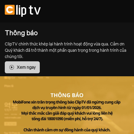
Thông báo
ClipTV chính thức khép lại hành trình hoạt động vừa qua. Cảm ơn
Quý khách đã trở thành một phần quan trọng trong hành trình của
chúng tôi.
Xem ngay