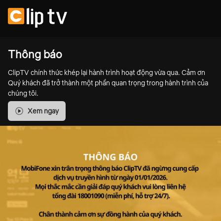
Thông báo
ClipTV chính thức khép lại hành trình hoạt động vừa qua. Cảm ơn
Quý khách đã trở thành một phần quan trọng trong hành trình của
chúng tôi.
Xem ngay