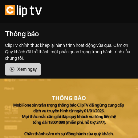
Thông báo
ClipTV chính thức khép lại hành trình hoạt động vừa qua. Cảm ơn
Quý khách đã trở thành một phần quan trọng trong hành trình của
chúng tôi.
Xem ngay