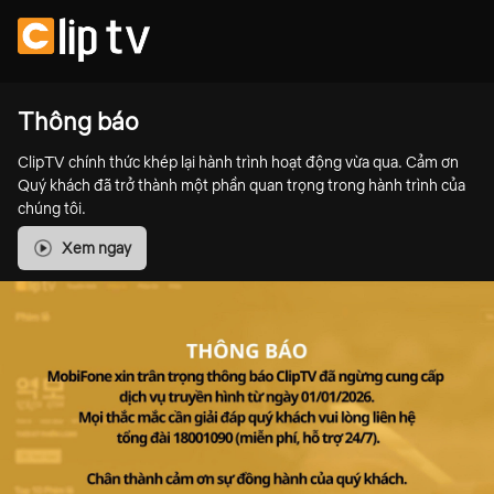
Thông báo
ClipTV chính thức khép lại hành trình hoạt động vừa qua. Cảm ơn
Quý khách đã trở thành một phần quan trọng trong hành trình của
chúng tôi.
Xem ngay