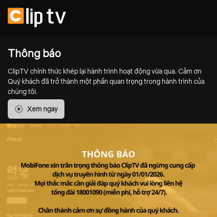
Thông báo
ClipTV chính thức khép lại hành trình hoạt động vừa qua. Cảm ơn
Quý khách đã trở thành một phần quan trọng trong hành trình của
chúng tôi.
Xem ngay