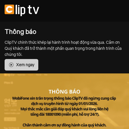
Thông báo
ClipTV chính thức khép lại hành trình hoạt động vừa qua. Cảm ơn
Quý khách đã trở thành một phần quan trọng trong hành trình của
chúng tôi.
Xem ngay