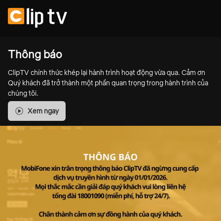
Thông báo
ClipTV chính thức khép lại hành trình hoạt động vừa qua. Cảm ơn
Quý khách đã trở thành một phần quan trọng trong hành trình của
chúng tôi.
Xem ngay