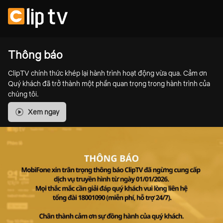
Thông báo
ClipTV chính thức khép lại hành trình hoạt động vừa qua. Cảm ơn
Quý khách đã trở thành một phần quan trọng trong hành trình của
chúng tôi.
Xem ngay