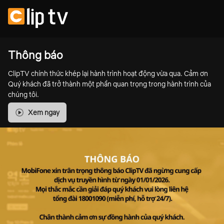
Thông báo
ClipTV chính thức khép lại hành trình hoạt động vừa qua. Cảm ơn
Quý khách đã trở thành một phần quan trọng trong hành trình của
chúng tôi.
Xem ngay