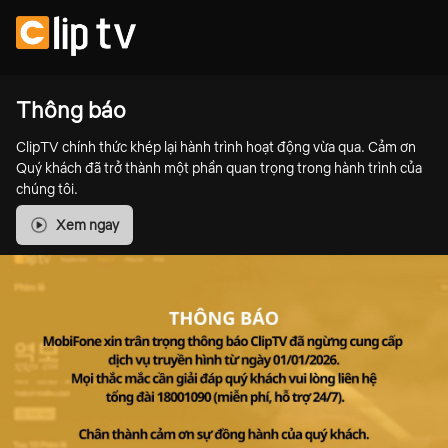
Thông báo
ClipTV chính thức khép lại hành trình hoạt động vừa qua. Cảm ơn
Quý khách đã trở thành một phần quan trọng trong hành trình của
chúng tôi.
Xem ngay