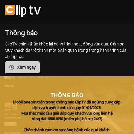
Thông báo
ClipTV chính thức khép lại hành trình hoạt động vừa qua. Cảm ơn
Quý khách đã trở thành một phần quan trọng trong hành trình của
chúng tôi.
Xem ngay