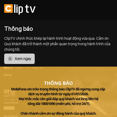
Thông báo
ClipTV chính thức khép lại hành trình hoạt động vừa qua. Cảm ơn
Quý khách đã trở thành một phần quan trọng trong hành trình của
chúng tôi.
Xem ngay